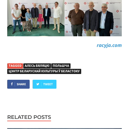
racyja.com
TAGGED
АЛЕСЬ БЯЛЯЦКІ
ПОЛЬШЧА
ЦЭНТР БЕЛАРУСКАЙ КУЛЬТУРЫ Ў БЕЛАСТОКУ
SHARE
TWEET
RELATED POSTS