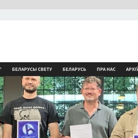
”
БЕЛАРУСЫ СВЕТУ
БЕЛАРУСЬ
ПРА НАС
АРХІ