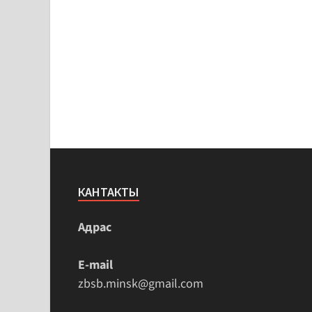
КАНТАКТЫ
Адрас
E-mail
zbsb.minsk@gmail.com