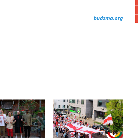
budzma.org