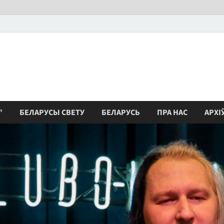
”
БЕЛАРУСЫ СВЕТУ
БЕЛАРУСЬ
ПРА НАС
АРХІ