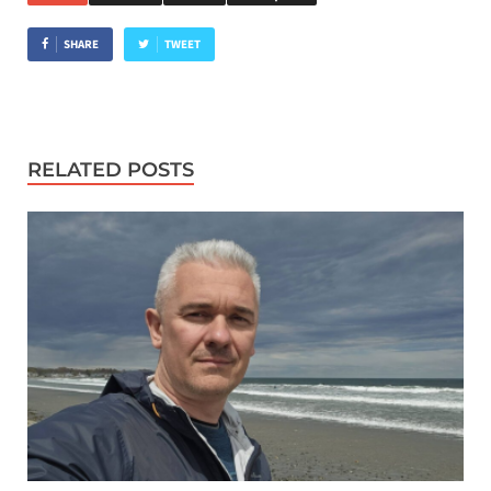
SHARE
TWEET
RELATED POSTS