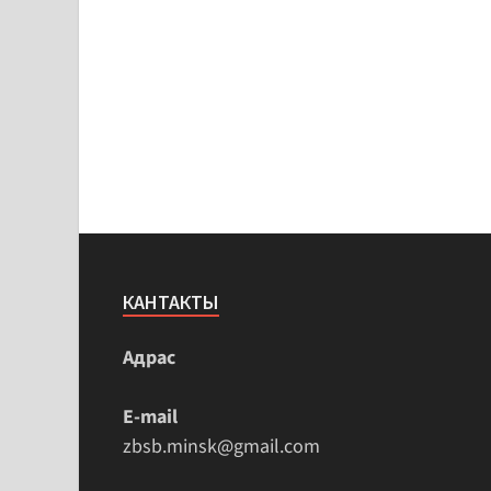
КАНТАКТЫ
Адрас
E-mail
zbsb.minsk@gmail.com