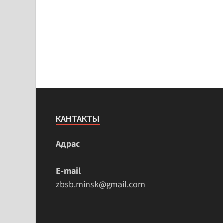
КАНТАКТЫ
Адрас
E-mail
zbsb.minsk@gmail.com