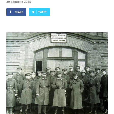
29 верасня 2025
SHARE
TWEET