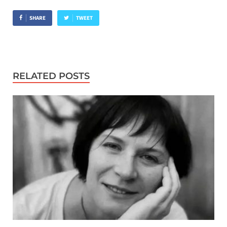
SHARE
TWEET
RELATED POSTS