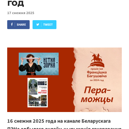
год
17 снежня 2025
SHARE
TWEET
16 снежня 2025 года на канале Беларускага