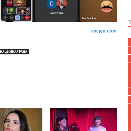
racyja.com
НАЦЫЙНАЯ РАДА