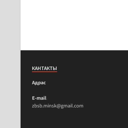
КАНТАКТЫ
Адрас
E-mail
zbsb.minsk@gmail.com