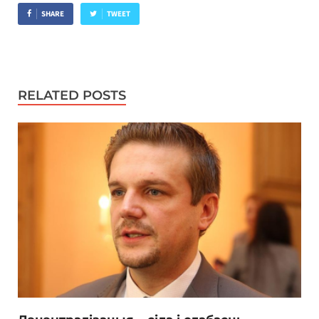
SHARE
TWEET
RELATED POSTS