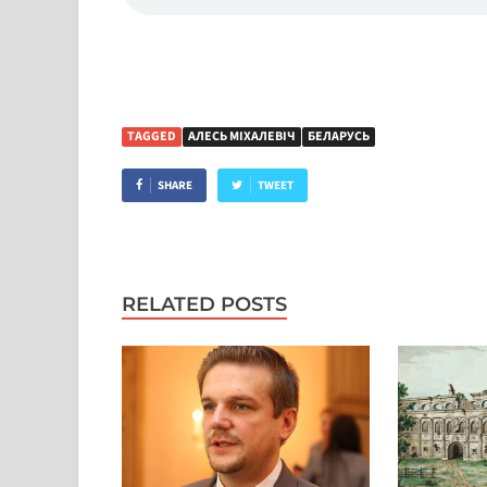
TAGGED
АЛЕСЬ МІХАЛЕВІЧ
БЕЛАРУСЬ
SHARE
TWEET
RELATED POSTS