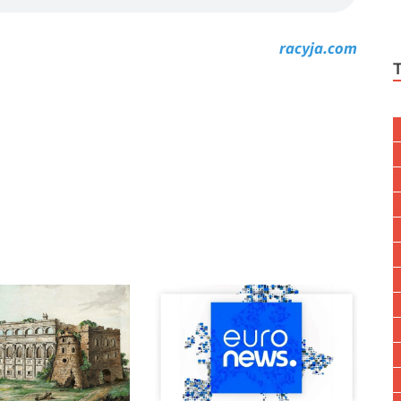
racyja.com