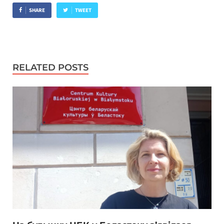
SHARE
TWEET
RELATED POSTS