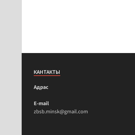
КАНТАКТЫ
Адрас
E-mail
zbsb.minsk@gmail.com