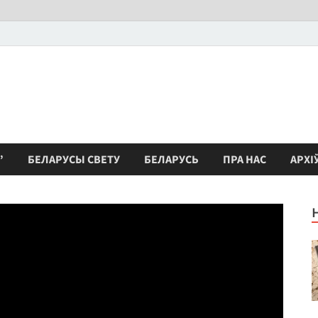
”
БЕЛАРУСЫ СВЕТУ
БЕЛАРУСЬ
ПРА НАС
АРХІ