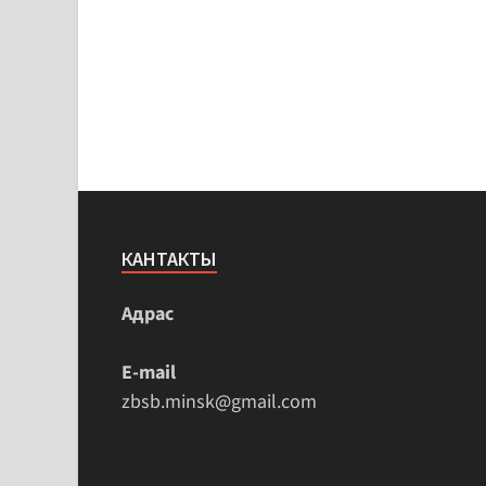
КАНТАКТЫ
Адрас
E-mail
zbsb.minsk@gmail.com