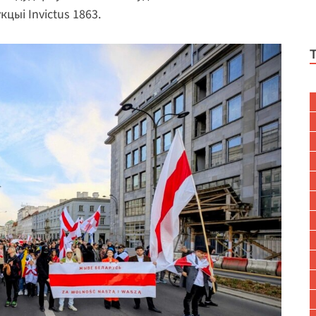
цыі Invictus 1863.