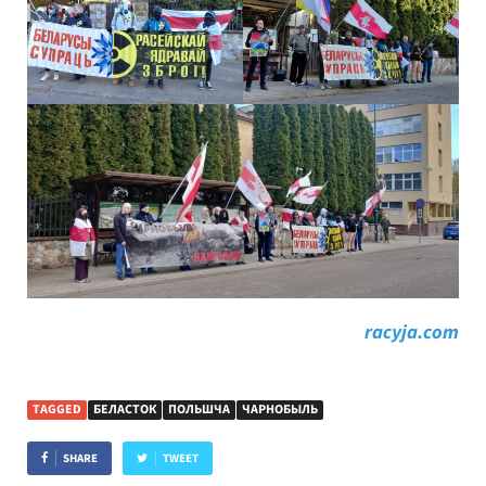
racyja.com
TAGGED
БЕЛАСТОК
ПОЛЬШЧА
ЧАРНОБЫЛЬ
SHARE
TWEET