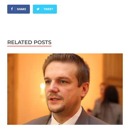
SHARE
TWEET
RELATED POSTS