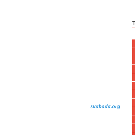
svaboda.org