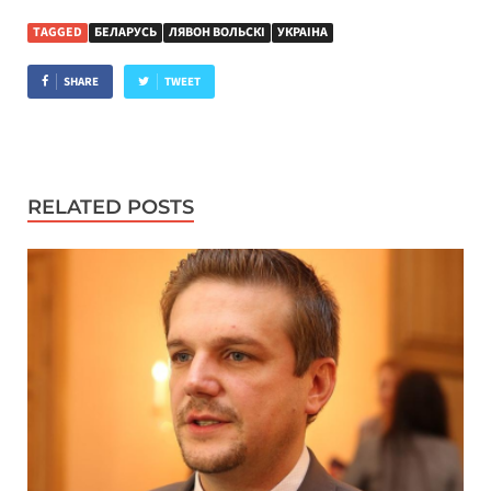
TAGGED
БЕЛАРУСЬ
ЛЯВОН ВОЛЬСКІ
УКРАІНА
SHARE
TWEET
RELATED POSTS