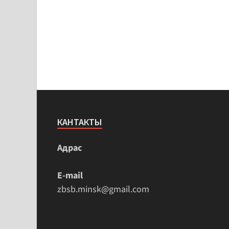
КАНТАКТЫ
Адрас
E-mail
zbsb.minsk@gmail.com