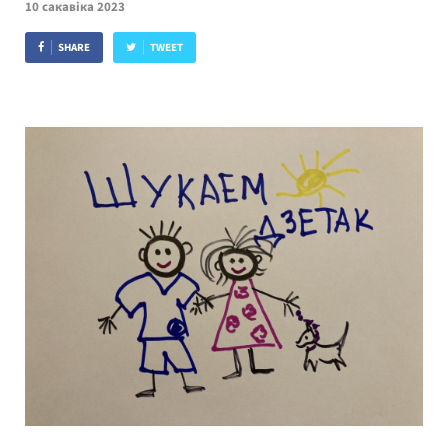
10 сакавіка 2023
SHARE
TWEET