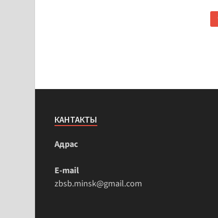
КАНТАКТЫ
Адрас
E-mail
zbsb.minsk@gmail.com