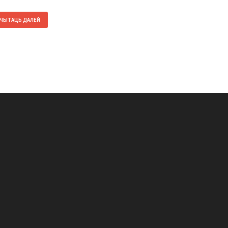
ЧЫТАЦЬ ДАЛЕЙ